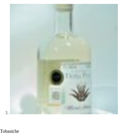
Tobasiche