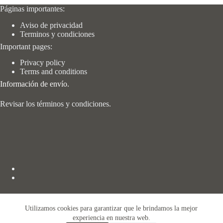
Páginas importantes:
Aviso de privacidad
Terminos y condiciones
Important pages:
Privacy policy
Terms and conditions
Información de envío.
Revisar los términos y condiciones.
Utilizamos cookies para garantizar que le brindamos la mejor
Contáctanos
experiencia en nuestra web.