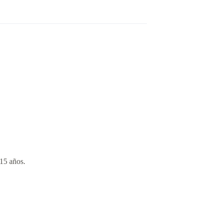
15 años.