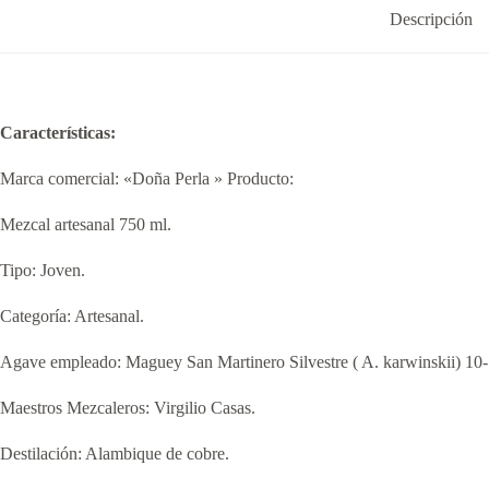
Descripción
Características:
Marca comercial: «Doña Perla » Producto:
Mezcal artesanal 750 ml.
Tipo: Joven.
Categoría: Artesanal.
Agave empleado: Maguey San Martinero Silvestre ( A. karwinskii) 10-
Maestros Mezcaleros: Virgilio Casas.
Destilación: Alambique de cobre.